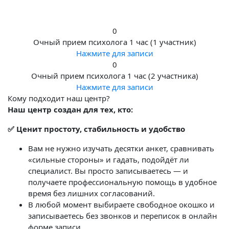
0
Очный прием психолога 1 час (1 участник)
Нажмите для записи
0
Очный прием психолога 1 час (2 участника)
Нажмите для записи
Кому подходит наш центр?
Наш центр создан для тех, кто:
✅ Ценит простоту, стабильность и удобство
Вам не нужно изучать десятки анкет, сравнивать
«сильные стороны» и гадать, подойдёт ли
специалист. Вы просто записываетесь — и
получаете профессиональную помощь в удобное
время без лишних согласований.
В любой момент выбираете свободное окошко и
записываетесь без звонков и переписок в онлайн
форме записи.