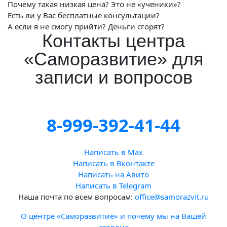
Почему такая низкая цена? Это не «ученики»?
Есть ли у Вас бесплатные консультации?
А если я не смогу прийти? Деньги сгорят?
Контакты центра
«Саморазвитие» для
записи и вопросов
8-999-392-41-44
Написать в Max
Написать в Вконтакте
Написать на Авито
Написать в Telegram
Наша почта по всем вопросам:
office@samorazvit.ru
О центре «Саморазвитие» и почему мы на Вашей
стороне