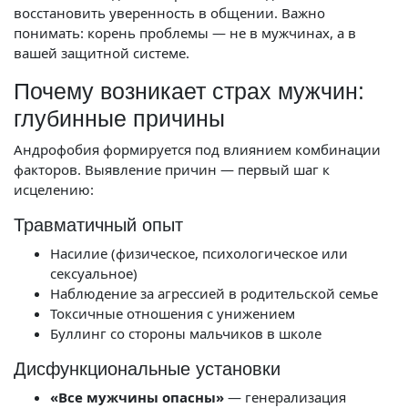
восстановить уверенность в общении. Важно
понимать: корень проблемы — не в мужчинах, а в
вашей защитной системе.
Почему возникает страх мужчин:
глубинные причины
Андрофобия формируется под влиянием комбинации
факторов. Выявление причин — первый шаг к
исцелению:
Травматичный опыт
Насилие (физическое, психологическое или
сексуальное)
Наблюдение за агрессией в родительской семье
Токсичные отношения с унижением
Буллинг со стороны мальчиков в школе
Дисфункциональные установки
«Все мужчины опасны»
— генерализация