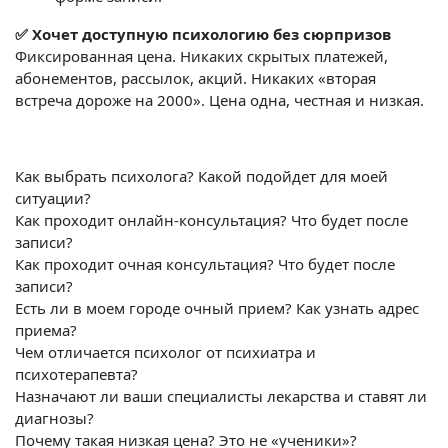
✅ Хочет доступную психологию без сюрпризов
Фиксированная цена. Никаких скрытых платежей,
абонементов, рассылок, акций. Никаких «вторая
встреча дороже на 2000». Цена одна, честная и низкая.
Как выбрать психолога? Какой подойдет для моей
ситуации?
Как проходит онлайн-консультация? Что будет после
записи?
Как проходит очная консультация? Что будет после
записи?
Есть ли в моем городе очный прием? Как узнать адрес
приема?
Чем отличается психолог от психиатра и
психотерапевта?
Назначают ли ваши специалисты лекарства и ставят ли
диагнозы?
Почему такая низкая цена? Это не «ученики»?