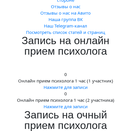
Отзывы о нас
Отзывы о нас на Авито
Наша группа ВК
Наш Telegram-канал
Посмотреть список статей и страниц
Запись на онлайн
прием психолога
0
Онлайн прием психолога 1 час (1 участник)
Нажмите для записи
0
Онлайн прием психолога 1 час (2 участника)
Нажмите для записи
Запись на очный
прием психолога