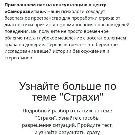
Приглашаем вас на консультацию в центр
«Саморазвитие».
Наши психологи создадут
безопасное пространство для проработки страха: от
диагностики причин до формирования новых моделей
поведения. Вы получите не просто временное
облегчение, а глубокое исцеление с восстановлением
права на доверие. Первая встреча — это бережное
исследование вашей истории без осуждения и
стереотипов.
Узнайте больше по
теме "Страхи"
Подробный разбор в статьях по теме
"Страхи". Узнайте способы
разрешения ситуаций. Пройдите тест,
и узнайте результаты сразу.