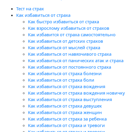
Тест на страх
Как избавиться от страха
Как быстро избавиться от страха
Как взрослому избавиться от страхов
Как избавится от страха самостоятельно
Как избавиться от детских страхов
Как избавиться от мыслей страха
Как избавиться от навязчивого страха
Как избавиться от панических атак и страха
Как избавиться от постоянного страха
Как избавиться от страха болезни
Как избавиться от страха боли
Как избавиться от страха вождения
Как избавиться от страха вождения новичку
Как избавиться от страха выступления
Как избавиться от страха девушек
Как избавиться от страха женщин
Как избавиться от страха за ребенка
Как избавиться от страха и тревоги
Как избавиться от страха и тревоги