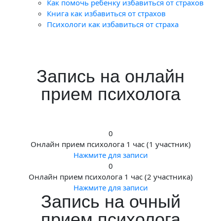
Как помочь ребенку избавиться от страхов
Книга как избавиться от страхов
Психологи как избавиться от страха
Запись на онлайн
прием психолога
0
Онлайн прием психолога 1 час (1 участник)
Нажмите для записи
0
Онлайн прием психолога 1 час (2 участника)
Нажмите для записи
Запись на очный
прием психолога