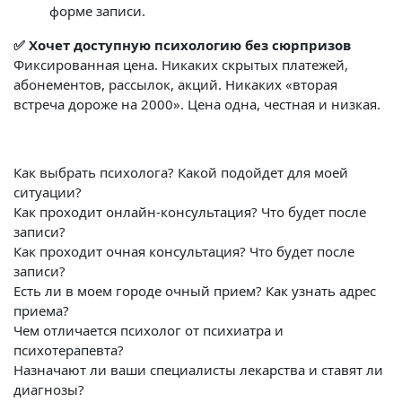
форме записи.
✅ Хочет доступную психологию без сюрпризов
Фиксированная цена. Никаких скрытых платежей,
абонементов, рассылок, акций. Никаких «вторая
встреча дороже на 2000». Цена одна, честная и низкая.
Как выбрать психолога? Какой подойдет для моей
ситуации?
Как проходит онлайн-консультация? Что будет после
записи?
Как проходит очная консультация? Что будет после
записи?
Есть ли в моем городе очный прием? Как узнать адрес
приема?
Чем отличается психолог от психиатра и
психотерапевта?
Назначают ли ваши специалисты лекарства и ставят ли
диагнозы?