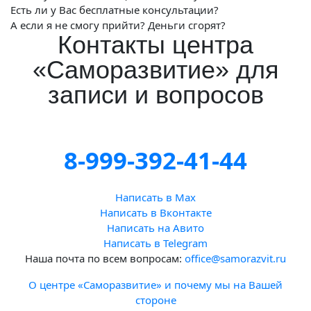
Есть ли у Вас бесплатные консультации?
А если я не смогу прийти? Деньги сгорят?
Контакты центра
«Саморазвитие» для
записи и вопросов
8-999-392-41-44
Написать в Max
Написать в Вконтакте
Написать на Авито
Написать в Telegram
Наша почта по всем вопросам:
office@samorazvit.ru
О центре «Саморазвитие» и почему мы на Вашей
стороне