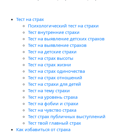
Тест на страх
Психологический тест на страхи
Тест внутренние страхи
Тест на выявление детских страхов
Тест на выявление страхов
Тест на детские страхи
Тест на страх высоты
Тест на страх жизни
Тест на страх одиночества
Тест на страх отношений
Тест на страхи для детей
Тест на тему страхи
Тест на уровень страха
Тест на фобии и страхи
Тест на чувство страха
Тест страх публичных выступлений
Тест твой главный страх
Как избавиться от страха