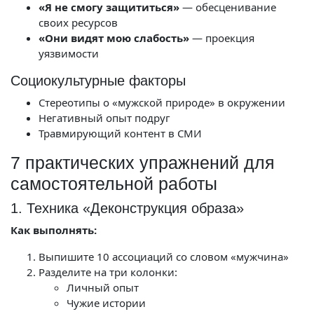
«Я не смогу защититься»
— обесценивание
своих ресурсов
«Они видят мою слабость»
— проекция
уязвимости
Социокультурные факторы
Стереотипы о «мужской природе» в окружении
Негативный опыт подруг
Травмирующий контент в СМИ
7 практических упражнений для
самостоятельной работы
1. Техника «Деконструкция образа»
Как выполнять:
Выпишите 10 ассоциаций со словом «мужчина»
Разделите на три колонки:
Личный опыт
Чужие истории