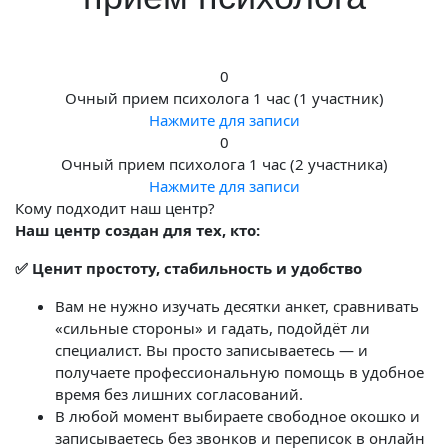
0
Очный прием психолога 1 час (1 участник)
Нажмите для записи
0
Очный прием психолога 1 час (2 участника)
Нажмите для записи
Кому подходит наш центр?
Наш центр создан для тех, кто:
✅ Ценит простоту, стабильность и удобство
Вам не нужно изучать десятки анкет, сравнивать
«сильные стороны» и гадать, подойдёт ли
специалист. Вы просто записываетесь — и
получаете профессиональную помощь в удобное
время без лишних согласований.
В любой момент выбираете свободное окошко и
записываетесь без звонков и переписок в онлайн