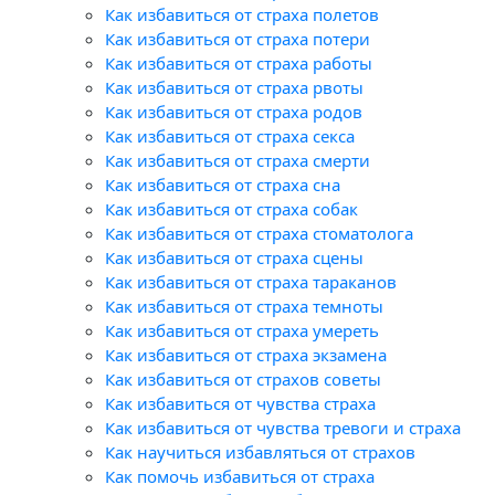
Как избавиться от страха полетов
Как избавиться от страха потери
Как избавиться от страха работы
Как избавиться от страха рвоты
Как избавиться от страха родов
Как избавиться от страха секса
Как избавиться от страха смерти
Как избавиться от страха сна
Как избавиться от страха собак
Как избавиться от страха стоматолога
Как избавиться от страха сцены
Как избавиться от страха тараканов
Как избавиться от страха темноты
Как избавиться от страха умереть
Как избавиться от страха экзамена
Как избавиться от страхов советы
Как избавиться от чувства страха
Как избавиться от чувства тревоги и страха
Как научиться избавляться от страхов
Как помочь избавиться от страха