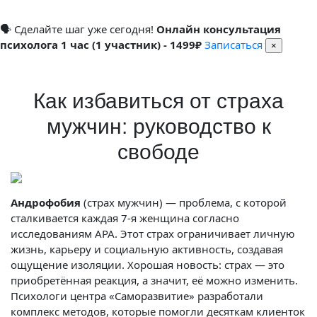
🗣 Сделайте шаг уже сегодня!
Онлайн консультация
психолога 1 час (1 участник) - 1499₽
Записаться
×
Как избавиться от страха
мужчин: руководство к
свободе
Андрофобия
(страх мужчин) — проблема, с которой
сталкивается каждая 7-я женщина согласно
исследованиям APA. Этот страх ограничивает личную
жизнь, карьеру и социальную активность, создавая
ощущение изоляции. Хорошая новость: страх — это
приобретённая реакция, а значит, её можно изменить.
Психологи центра «Саморазвитие» разработали
комплекс методов, которые помогли десяткам клиенток