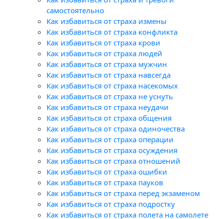
самостоятельно
Как избавиться от страха измены
Как избавиться от страха конфликта
Как избавиться от страха крови
Как избавиться от страха людей
Как избавиться от страха мужчин
Как избавиться от страха навсегда
Как избавиться от страха насекомых
Как избавиться от страха не уснуть
Как избавиться от страха неудачи
Как избавиться от страха общения
Как избавиться от страха одиночества
Как избавиться от страха операции
Как избавиться от страха осуждения
Как избавиться от страха отношений
Как избавиться от страха ошибки
Как избавиться от страха пауков
Как избавиться от страха перед экзаменом
Как избавиться от страха подростку
Как избавиться от страха полета на самолете