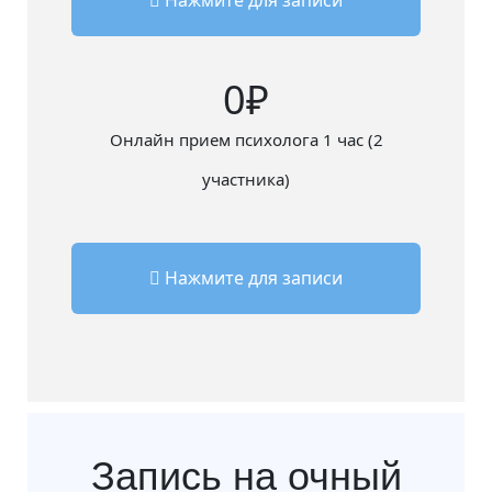
Нажмите для записи
0
Онлайн прием психолога 1 час (2
участника)
Нажмите для записи
Запись на очный