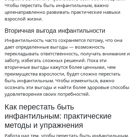
Чтобы перестать быть инфантильным, важно
целенаправленно развивать практические навыки
взрослой жизни.
Вторичная выгода инфантильности
Инфантильность часто сохраняется потому, что она
дает определенные выгоды — возможность
перекладывать ответственность, получать внимание и
заботу, избегать сложных решений. Пока эти
вторичные выгоды кажутся более ценными, чем
преимущества взрослости, будет сложно перестать
быть инфантильным. Чтобы измениться, важно
осознать эти выгоды и найти более здоровые способы
удовлетворения своих потребностей.
Как перестать быть
инфантильным: практические
методы и упражнения
Работа над тем, чтобы перестать быть инфантильным,