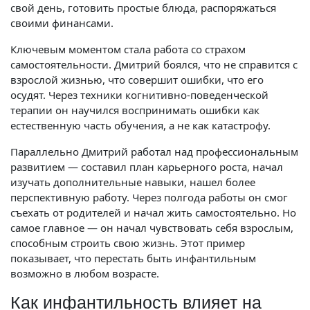
свой день, готовить простые блюда, распоряжаться
своими финансами.
Ключевым моментом стала работа со страхом
самостоятельности. Дмитрий боялся, что не справится с
взрослой жизнью, что совершит ошибки, что его
осудят. Через техники когнитивно-поведенческой
терапии он научился воспринимать ошибки как
естественную часть обучения, а не как катастрофу.
Параллельно Дмитрий работал над профессиональным
развитием — составил план карьерного роста, начал
изучать дополнительные навыки, нашел более
перспективную работу. Через полгода работы он смог
съехать от родителей и начал жить самостоятельно. Но
самое главное — он начал чувствовать себя взрослым,
способным строить свою жизнь. Этот пример
показывает, что перестать быть инфантильным
возможно в любом возрасте.
Как инфантильность влияет на