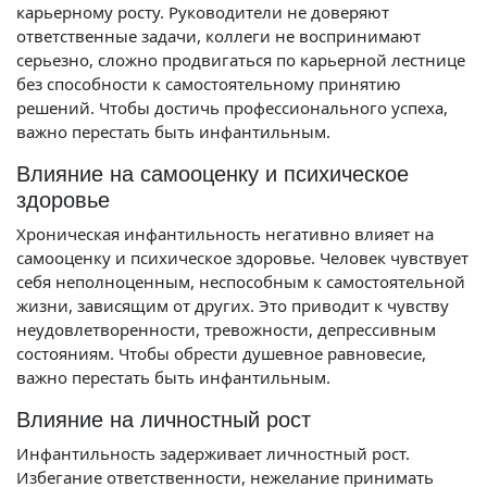
карьерному росту. Руководители не доверяют
ответственные задачи, коллеги не воспринимают
серьезно, сложно продвигаться по карьерной лестнице
без способности к самостоятельному принятию
решений. Чтобы достичь профессионального успеха,
важно перестать быть инфантильным.
Влияние на самооценку и психическое
здоровье
Хроническая инфантильность негативно влияет на
самооценку и психическое здоровье. Человек чувствует
себя неполноценным, неспособным к самостоятельной
жизни, зависящим от других. Это приводит к чувству
неудовлетворенности, тревожности, депрессивным
состояниям. Чтобы обрести душевное равновесие,
важно перестать быть инфантильным.
Влияние на личностный рост
Инфантильность задерживает личностный рост.
Избегание ответственности, нежелание принимать