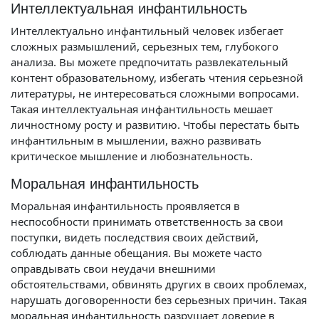
Интеллектуальная инфантильность
Интеллектуально инфантильный человек избегает
сложных размышлений, серьезных тем, глубокого
анализа. Вы можете предпочитать развлекательный
контент образовательному, избегать чтения серьезной
литературы, не интересоваться сложными вопросами.
Такая интеллектуальная инфантильность мешает
личностному росту и развитию. Чтобы перестать быть
инфантильным в мышлении, важно развивать
критическое мышление и любознательность.
Моральная инфантильность
Моральная инфантильность проявляется в
неспособности принимать ответственность за свои
поступки, видеть последствия своих действий,
соблюдать данные обещания. Вы можете часто
оправдывать свои неудачи внешними
обстоятельствами, обвинять других в своих проблемах,
нарушать договоренности без серьезных причин. Такая
моральная инфантильность разрушает доверие в