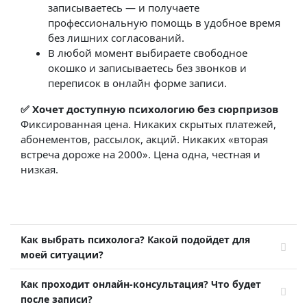
записываетесь — и получаете
профессиональную помощь в удобное время
без лишних согласований.
В любой момент выбираете свободное
окошко и записываетесь без звонков и
переписок в онлайн форме записи.
✅ Хочет доступную психологию без сюрпризов
Фиксированная цена. Никаких скрытых платежей,
абонементов, рассылок, акций. Никаких «вторая
встреча дороже на 2000». Цена одна, честная и
низкая.
Как выбрать психолога? Какой подойдет для
моей ситуации?
Как проходит онлайн-консультация? Что будет
после записи?