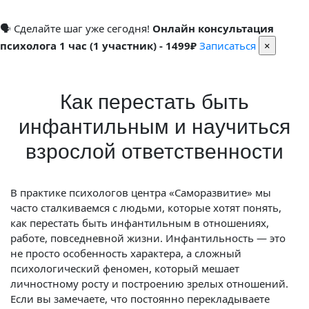
🗣 Сделайте шаг уже сегодня!
Онлайн консультация
психолога 1 час (1 участник) - 1499₽
Записаться
×
Как перестать быть
инфантильным и научиться
взрослой ответственности
В практике психологов центра «Саморазвитие» мы
часто сталкиваемся с людьми, которые хотят понять,
как перестать быть инфантильным в отношениях,
работе, повседневной жизни. Инфантильность — это
не просто особенность характера, а сложный
психологический феномен, который мешает
личностному росту и построению зрелых отношений.
Если вы замечаете, что постоянно перекладываете