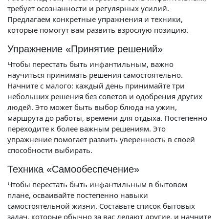
требует осознанности и регулярных усилий.
Предлагаем конкретные упражнения и техники,
которые помогут вам развить взрослую позицию.
Упражнение «Принятие решений»
Чтобы перестать быть инфантильным, важно
научиться принимать решения самостоятельно.
Начните с малого: каждый день принимайте три
небольших решения без советов и одобрения других
людей. Это может быть выбор блюда на ужин,
маршрута до работы, времени для отдыха. Постепенно
переходите к более важным решениям. Это
упражнение помогает развить уверенность в своей
способности выбирать.
Техника «Самообеспечение»
Чтобы перестать быть инфантильным в бытовом
плане, осваивайте постепенно навыки
самостоятельной жизни. Составьте список бытовых
задач, которые обычно за вас делают другие, и начните