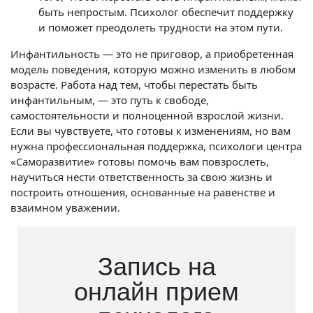
быть непростым. Психолог обеспечит поддержку
и поможет преодолеть трудности на этом пути.
Инфантильность — это не приговор, а приобретенная
модель поведения, которую можно изменить в любом
возрасте. Работа над тем, чтобы перестать быть
инфантильным, — это путь к свободе,
самостоятельности и полноценной взрослой жизни.
Если вы чувствуете, что готовы к изменениям, но вам
нужна профессиональная поддержка, психологи центра
«Саморазвитие» готовы помочь вам повзрослеть,
научиться нести ответственность за свою жизнь и
построить отношения, основанные на равенстве и
взаимном уважении.
Запись на
онлайн прием