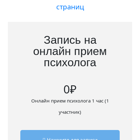
страниц
Запись на
онлайн прием
психолога
0
Онлайн прием психолога 1 час (1
участник)