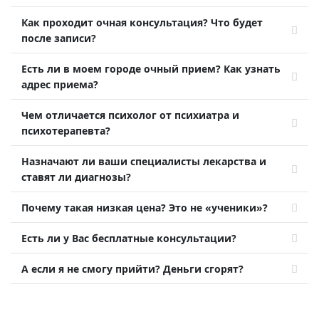
Как проходит очная консультация? Что будет
после записи?
Есть ли в моем городе очный прием? Как узнать
адрес приема?
Чем отличается психолог от психиатра и
психотерапевта?
Назначают ли ваши специалисты лекарства и
ставят ли диагнозы?
Почему такая низкая цена? Это не «ученики»?
Есть ли у Вас бесплатные консультации?
А если я не смогу прийти? Деньги сгорят?