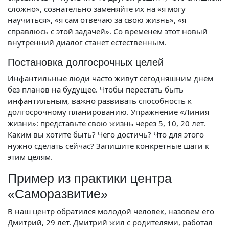
сложно», сознательно заменяйте их на «я могу
научиться», «я сам отвечаю за свою жизнь», «я
справлюсь с этой задачей». Со временем этот новый
внутренний диалог станет естественным.
Постановка долгосрочных целей
Инфантильные люди часто живут сегодняшним днем
без планов на будущее. Чтобы перестать быть
инфантильным, важно развивать способность к
долгосрочному планированию. Упражнение «Линия
жизни»: представьте свою жизнь через 5, 10, 20 лет.
Каким вы хотите быть? Чего достичь? Что для этого
нужно сделать сейчас? Запишите конкретные шаги к
этим целям.
Пример из практики центра
«Саморазвитие»
В наш центр обратился молодой человек, назовем его
Дмитрий, 29 лет. Дмитрий жил с родителями, работал