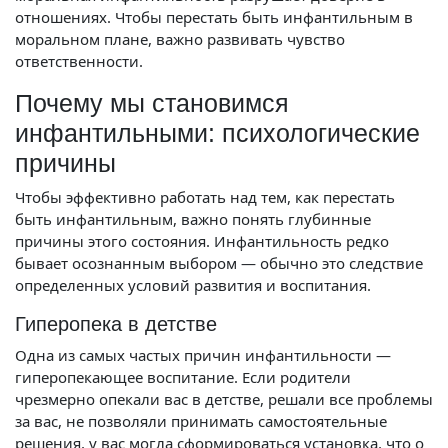
отношениях. Чтобы перестать быть инфантильным в
моральном плане, важно развивать чувство
ответственности.
Почему мы становимся
инфантильными: психологические
причины
Чтобы эффективно работать над тем, как перестать
быть инфантильным, важно понять глубинные
причины этого состояния. Инфантильность редко
бывает осознанным выбором — обычно это следствие
определенных условий развития и воспитания.
Гиперопека в детстве
Одна из самых частых причин инфантильности —
гиперопекающее воспитание. Если родители
чрезмерно опекали вас в детстве, решали все проблемы
за вас, не позволяли принимать самостоятельные
решения, у вас могла сформироваться установка, что о