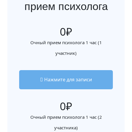
прием психолога
0
Очный прием психолога 1 час (1
участник)
Нажмите для записи
0
Очный прием психолога 1 час (2
участника)