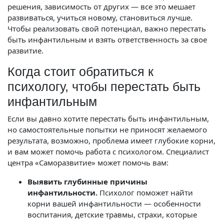
решения, зависимость от других — все это мешает
развиваться, учиться новому, становиться лучше.
Чтобы реализовать свой потенциал, важно перестать
быть инфантильным и взять ответственность за свое
развитие.
Когда стоит обратиться к
психологу, чтобы перестать быть
инфантильным
Если вы давно хотите перестать быть инфантильным,
но самостоятельные попытки не приносят желаемого
результата, возможно, проблема имеет глубокие корни,
и вам может помочь работа с психологом. Специалист
центра «Саморазвитие» может помочь вам:
Выявить глубинные причины
инфантильности.
Психолог поможет найти
корни вашей инфантильности — особенности
воспитания, детские травмы, страхи, которые