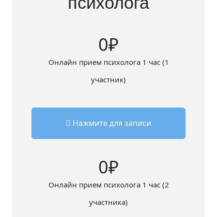
психолога
0
Онлайн прием психолога 1 час (1
участник)
Нажмите для записи
0
Онлайн прием психолога 1 час (2
участника)