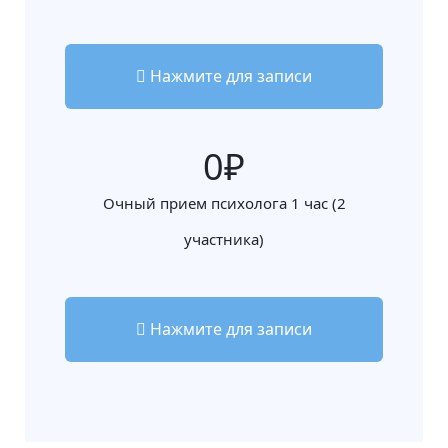
Нажмите для записи
0
Очный прием психолога 1 час (2
участника)
Нажмите для записи