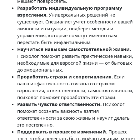
мешают повзрослеть.
Разработать индивидуальную программу
взросления.
Универсальных решений не
существует. Специалист учтет особенности вашей
личности и ситуации, подберет методы и
упражнения, которые помогут именно вам
перестать быть инфантильным.
Научиться навыкам самостоятельной жизни.
Психолог поможет развить практические навыки,
необходимые для взрослой жизни — от бытовых
до эмоциональных.
Проработать страхи и сопротивления.
Если
ваша инфантильность связана со страхом
взросления, ответственности, самостоятельности,
психолог поможет проработать эти страхи.
Развить чувство ответственности.
Психолог
поможет осознать важность взятия
ответственности за свою жизнь и научит делать
это постепенно.
Поддержать в процессе изменений.
Процесс
того, чтобы перестать быть инфантильным, может