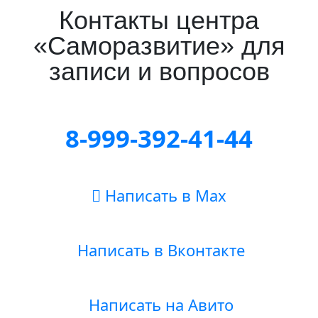
Контакты центра
«Саморазвитие» для
записи и вопросов
8-999-392-41-44
Написать в Max
Написать в Вконтакте
Написать на Авито