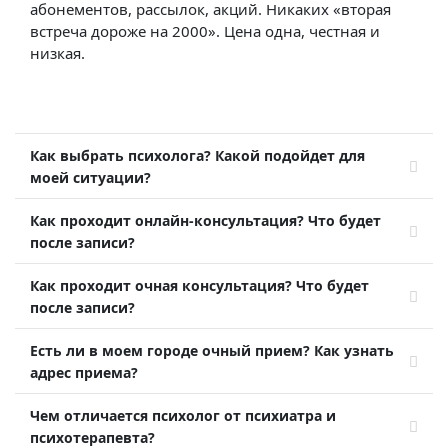
абонементов, рассылок, акций. Никаких «вторая
встреча дороже на 2000». Цена одна, честная и
низкая.
Как выбрать психолога? Какой подойдет для
моей ситуации?
Как проходит онлайн-консультация? Что будет
после записи?
Как проходит очная консультация? Что будет
после записи?
Есть ли в моем городе очный прием? Как узнать
адрес приема?
Чем отличается психолог от психиатра и
психотерапевта?