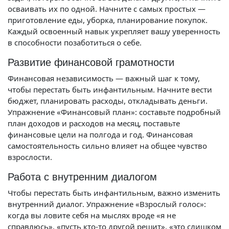
осваивать их по одной. Начните с самых простых —
приготовление еды, уборка, планирование покупок.
Каждый освоенный навык укрепляет вашу уверенность
в способности позаботиться о себе.
Развитие финансовой грамотности
Финансовая независимость — важный шаг к тому,
чтобы перестать быть инфантильным. Начните вести
бюджет, планировать расходы, откладывать деньги.
Упражнение «Финансовый план»: составьте подробный
план доходов и расходов на месяц, поставьте
финансовые цели на полгода и год. Финансовая
самостоятельность сильно влияет на общее чувство
взрослости.
Работа с внутренним диалогом
Чтобы перестать быть инфантильным, важно изменить
внутренний диалог. Упражнение «Взрослый голос»:
когда вы ловите себя на мыслях вроде «я не
справлюсь», «пусть кто-то другой решит», «это слишком