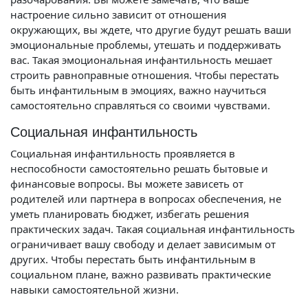
настроение сильно зависит от отношения
окружающих, вы ждете, что другие будут решать ваши
эмоциональные проблемы, утешать и поддерживать
вас. Такая эмоциональная инфантильность мешает
строить равноправные отношения. Чтобы перестать
быть инфантильным в эмоциях, важно научиться
самостоятельно справляться со своими чувствами.
Социальная инфантильность
Социальная инфантильность проявляется в
неспособности самостоятельно решать бытовые и
финансовые вопросы. Вы можете зависеть от
родителей или партнера в вопросах обеспечения, не
уметь планировать бюджет, избегать решения
практических задач. Такая социальная инфантильность
ограничивает вашу свободу и делает зависимым от
других. Чтобы перестать быть инфантильным в
социальном плане, важно развивать практические
навыки самостоятельной жизни.