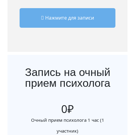
Нажмите для записи
Запись на очный
прием психолога
0
Очный прием психолога 1 час (1
участник)