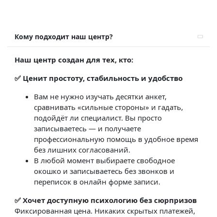
Кому подходит наш центр?
Наш центр создан для тех, кто:
✅ Ценит простоту, стабильность и удобство
Вам не нужно изучать десятки анкет,
сравнивать «сильные стороны» и гадать,
подойдёт ли специалист. Вы просто
записываетесь — и получаете
профессиональную помощь в удобное время
без лишних согласований.
В любой момент выбираете свободное
окошко и записываетесь без звонков и
переписок в онлайн форме записи.
✅ Хочет доступную психологию без сюрпризов
Фиксированная цена. Никаких скрытых платежей,