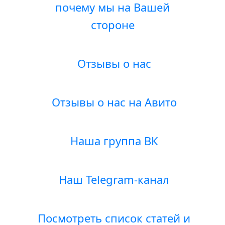
почему мы на Вашей
стороне
Отзывы о нас
Отзывы о нас на Авито
Наша группа ВК
Наш Telegram-канал
Посмотреть список статей и