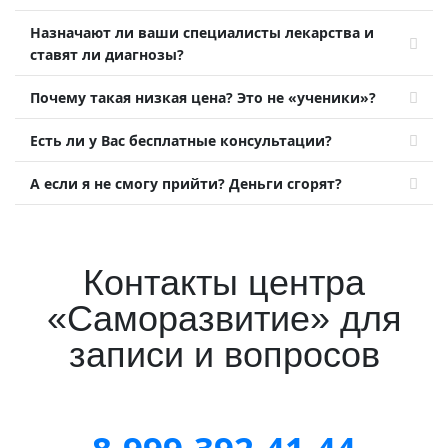
Назначают ли ваши специалисты лекарства и
ставят ли диагнозы?
Почему такая низкая цена? Это не «ученики»?
Есть ли у Вас бесплатные консультации?
А если я не смогу прийти? Деньги сгорят?
Контакты центра
«Саморазвитие» для
записи и вопросов