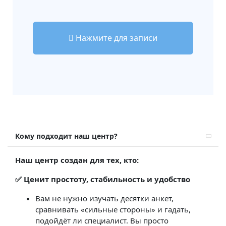
Нажмите для записи
Кому подходит наш центр?
Наш центр создан для тех, кто:
✅ Ценит простоту, стабильность и удобство
Вам не нужно изучать десятки анкет,
сравнивать «сильные стороны» и гадать,
подойдёт ли специалист. Вы просто