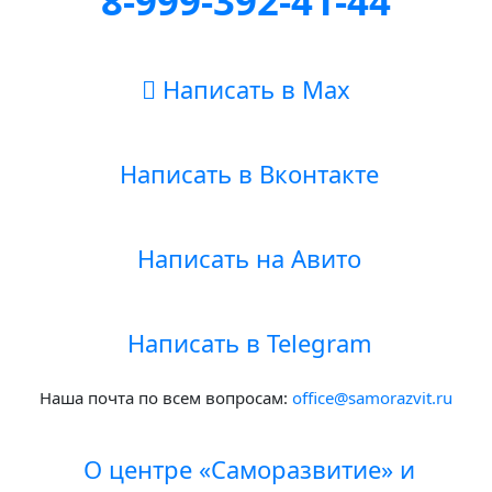
8-999-392-41-44
Написать в Max
Написать в Вконтакте
Написать на Авито
Написать в Telegram
Наша почта по всем вопросам:
office@samorazvit.ru
О центре «Саморазвитие» и