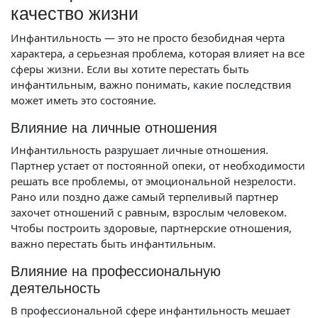
качество жизни
Инфантильность — это не просто безобидная черта
характера, а серьезная проблема, которая влияет на все
сферы жизни. Если вы хотите перестать быть
инфантильным, важно понимать, какие последствия
может иметь это состояние.
Влияние на личные отношения
Инфантильность разрушает личные отношения.
Партнер устает от постоянной опеки, от необходимости
решать все проблемы, от эмоциональной незрелости.
Рано или поздно даже самый терпеливый партнер
захочет отношений с равным, взрослым человеком.
Чтобы построить здоровые, партнерские отношения,
важно перестать быть инфантильным.
Влияние на профессиональную
деятельность
В профессиональной сфере инфантильность мешает