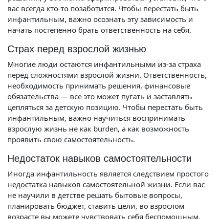
вас всегда кто-то позаботится. Чтобы перестать быть
инфантильным, важно осознать эту зависимость и
начать постепенно брать ответственность на себя.
Страх перед взрослой жизнью
Многие люди остаются инфантильными из-за страха
перед сложностями взрослой жизни. Ответственность,
необходимость принимать решения, финансовые
обязательства — все это может пугать и заставлять
цепляться за детскую позицию. Чтобы перестать быть
инфантильным, важно научиться воспринимать
взрослую жизнь не как burden, а как возможность
проявить свою самостоятельность.
Недостаток навыков самостоятельности
Иногда инфантильность является следствием простого
недостатка навыков самостоятельной жизни. Если вас
не научили в детстве решать бытовые вопросы,
планировать бюджет, ставить цели, во взрослом
возрасте вы можете чувствовать себя беспомощным.